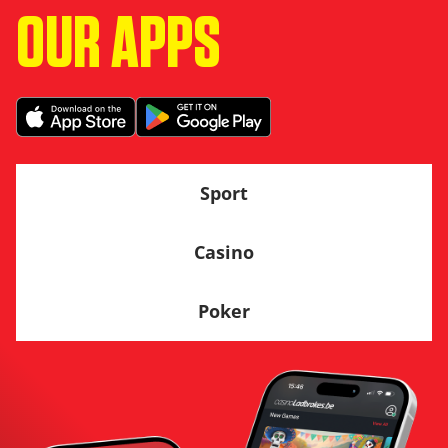
OUR APPS
Sport
Casino
Poker